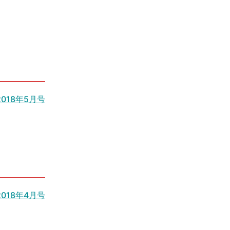
2018年5月号
2018年4月号