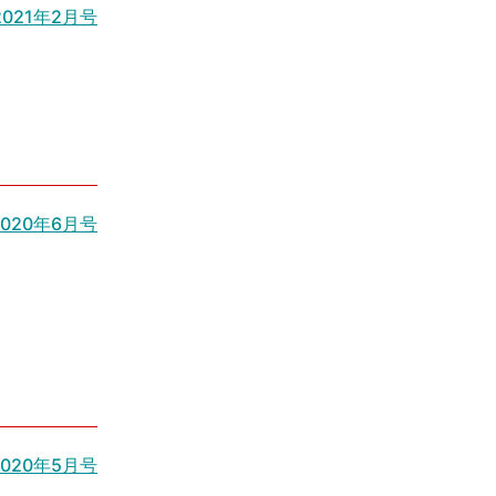
2021年2月号
020年6月号
020年5月号