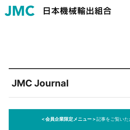
JMC Journal
＜会員企業限定メニュー＞
記事をご覧いた