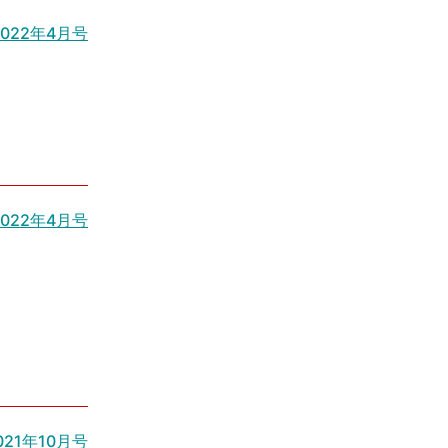
022年4月号
022年4月号
021年10月号