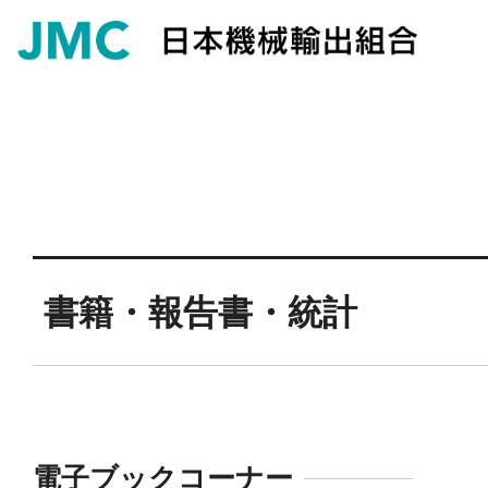
書籍・報告書・統計
電子ブックコーナー