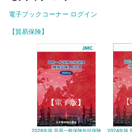
電子ブックコーナー ログイン
【貿易保険】
2026年版 貿易一般保険包括保険
2024年版