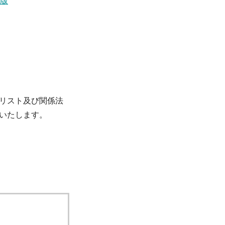
月版
リスト及び関係法
いたします。