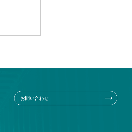
お問い合わせ