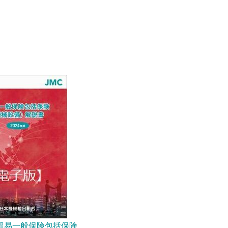
 貿易一般保険包括保険