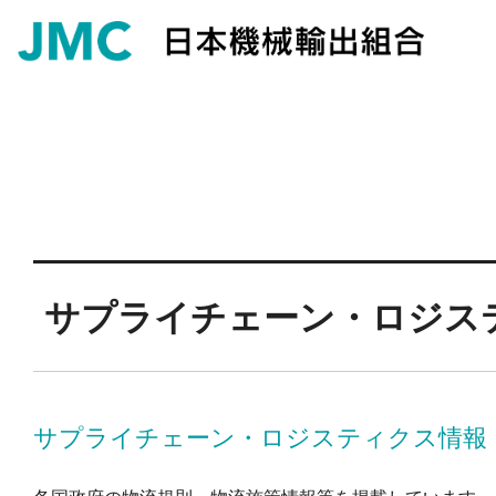
サプライチェーン・ロジス
サプライチェーン・ロジスティクス情報