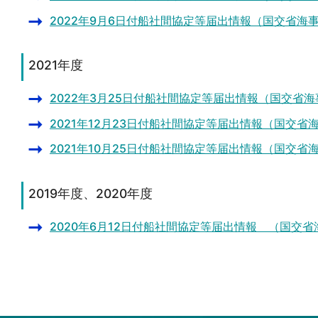
2022年9月6日付船社間協定等届出情報（国交省海
2021年度
2022年3月25日付船社間協定等届出情報（国交省
2021年12月23日付船社間協定等届出情報（国交省
2021年10月25日付船社間協定等届出情報（国交省
2019年度、2020年度
2020年6月12日付船社間協定等届出情報 （国交省