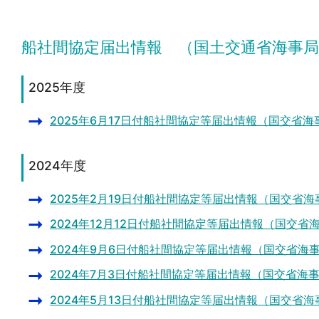
船社間協定届出情報 （国土交通省海事
2025年度
2025年6月17日付船社間協定等届出情報（国交省海
2024年度
2025年2月19日付船社間協定等届出情報（国交省海
2024年12月12日付船社間協定等届出情報（国交省
2024年9月6日付船社間協定等届出情報（国交省海
2024年7月3日付船社間協定等届出情報（国交省海
2024年5月13日付船社間協定等届出情報（国交省海