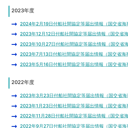
2023年度
2024年2月19日付船社間協定等届出情報（国交省海
2023年12月12日付船社間協定等届出情報（国交省
2023年10月27日付船社間協定等届出情報（国交省
2023年7月13日付船社間協定等届出情報（国交省海
2023年5月16日付船社間協定等届出情報（国交省海
2022年度
2023年3月23日付船社間協定等届出情報（国交省
2023年1月23日付船社間協定等届出情報（国交省海
2022年11月28日付船社間協定等届出情報（国交省
2022年9月27日付船社間協定等届出情報（国交省海