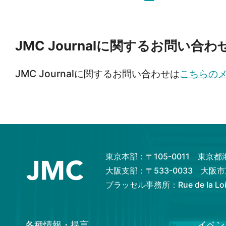
JMC Journalに関するお問い合わ
JMC Journalに関するお問い合わせは
こちらの
東京本部：〒105-0011 東京
大阪支部：〒533-0033 大
ブラッセル事務所：Rue de la Loi 82
各種情報・提言
イベン