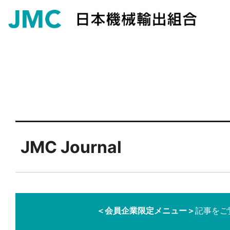
JMC Journal
＜会員企業限定メニュー＞
記事をご