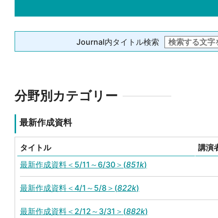
Journal内タイトル検索
分野別カテゴリー
最新作成資料
タイトル
講演
最新作成資料＜5/11～6/30＞(
851k
)
最新作成資料＜4/1～5/8＞(
822k
)
最新作成資料＜2/12～3/31＞(
882k
)