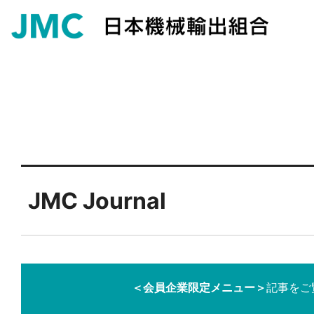
JMC Journal
＜会員企業限定メニュー＞
記事をご