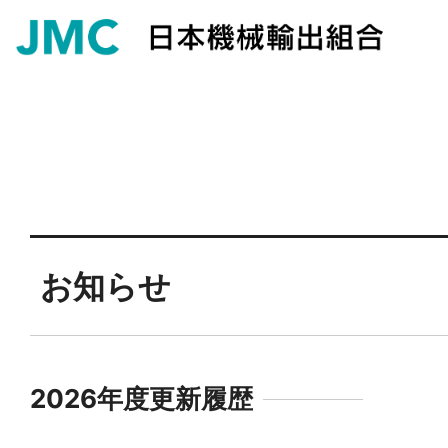
お知らせ
2026年度更新履歴