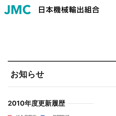
お知らせ
2010年度更新履歴