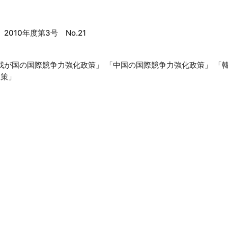
010年度第3号 No.21
「我が国の国際競争力強化政策」 「中国の国際競争力強化政策」 「
政策」