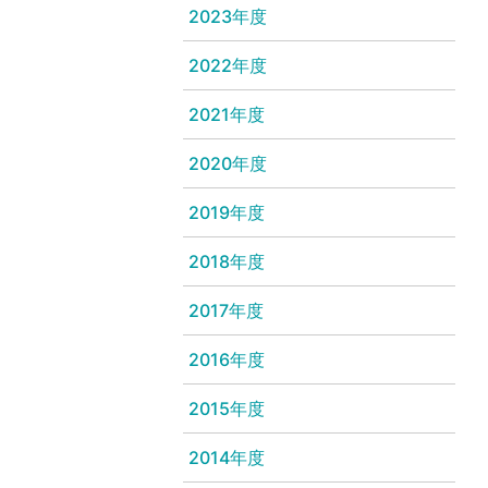
2023年度
2022年度
2021年度
2020年度
2019年度
2018年度
2017年度
2016年度
2015年度
2014年度