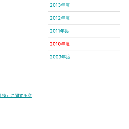
2013年度
2012年度
2011年度
2010年度
2009年度
義務）に関する意