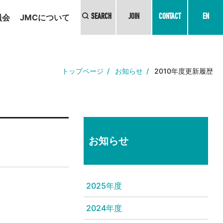
員会
JMCについて
SEARCH
JOIN
CONTACT
EN
トップページ
お知らせ
2010年度更新履歴
お知らせ
2025年度
2024年度