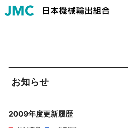
お知らせ
2009年度更新履歴