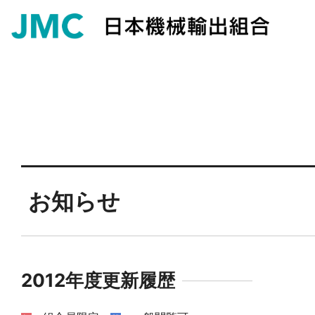
お知らせ
2012年度更新履歴