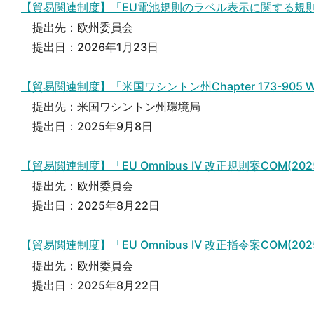
【貿易関連制度】「EU電池規則のラベル表示に関する規則
提出先：欧州委員会
提出日：2026年1月23日
【貿易関連制度】「米国ワシントン州Chapter 173-905 WAC
提出先：米国ワシントン州環境局
提出日：2025年9月8日
【貿易関連制度】「EU Omnibus IV 改正規則案COM(2
提出先：欧州委員会
提出日：2025年8月22日
【貿易関連制度】「EU Omnibus IV 改正指令案COM(2
提出先：欧州委員会
提出日：2025年8月22日