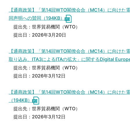
【通商政策】「第14回WTO閣僚会合（MC14）に向けた電子商取
同声明への賛同（194KB）
提出先：世界貿易機関（WTO）
提出日：2026年3月20日
【通商政策】「第14回WTO閣僚会合（MC14）に向け
取り込み、ITA3によるITAの拡大」に関するDigital Eur
提出先：世界貿易機関（WTO）
提出日：2026年3月12日
【通商政策】「第14回WTO閣僚会合（MC14）に向けた電子
（194KB）
提出先：世界貿易機関（WTO）
提出日：2026年3月12日