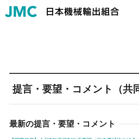
提言・要望・コメント（共
最新の提言・要望・コメント