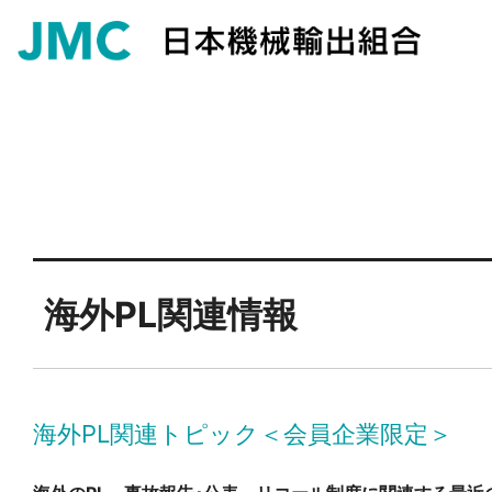
海外PL関連情報
海外PL関連トピック＜会員企業限定＞