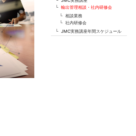
JMC実務講座
輸出管理相談・社内研修会
相談業務
社内研修会
JMC実務講座年間スケジュール