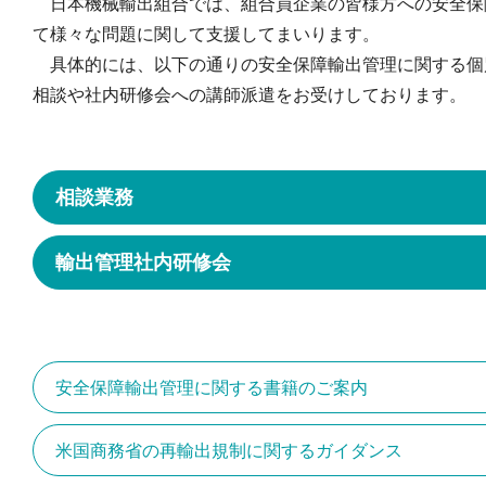
日本機械輸出組合では、組合員企業の皆様方への安全保
て様々な問題に関して支援してまいります。
具体的には、以下の通りの安全保障輸出管理に関する個
相談や社内研修会への講師派遣をお受けしております。
相談業務
輸出管理社内研修会
安全保障輸出管理に関する書籍のご案内
米国商務省の再輸出規制に関するガイダンス