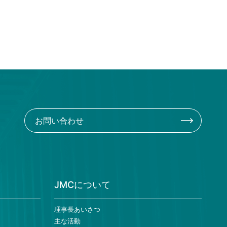
お問い合わせ
JMCについて
理事長あいさつ
主な活動