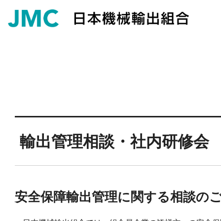
輸出管理相談・社内研修会
安全保障輸出管理に関する相談の