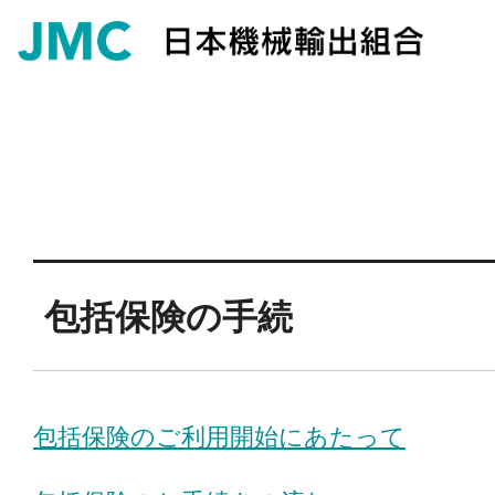
包括保険の手続
包括保険のご利用開始にあたって