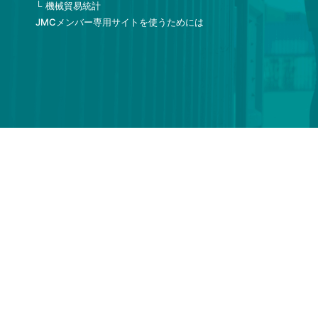
機械貿易統計
JMCメンバー専用サイトを使うためには