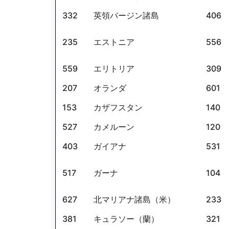
332
英領バージン諸島
406
235
エストニア
556
559
エリトリア
309
207
オランダ
601
153
カザフスタン
140
527
カメルーン
120
403
ガイアナ
531
517
ガーナ
104
627
北マリアナ諸島（米）
233
381
キュラソー（蘭）
321