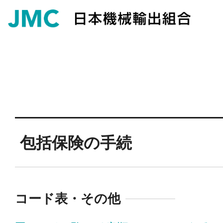
包括保険の手続
コード表・その他