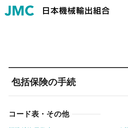
包括保険の手続
コード表・その他