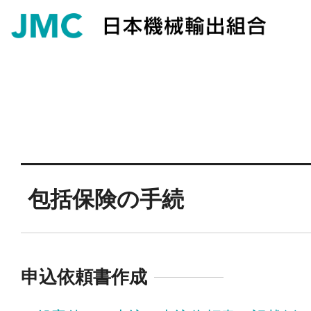
包括保険の手続
申込依頼書作成