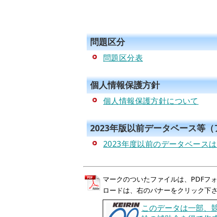
問題区分
問題区分表
個人情報保護方針
個人情報保護方針について
2023年版以前データベース等
2023年度以前のデータベース
マークのついたファイルは、PDFフォー
ロードは、右のバナーをクリック下
このデータは一部、