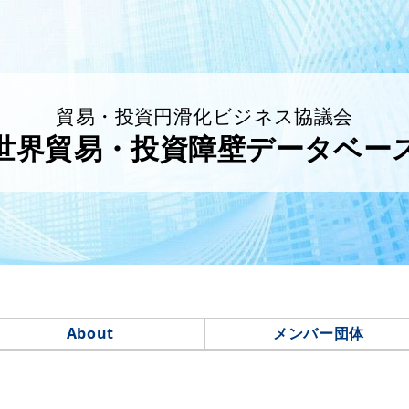
貿易・投資円滑化ビジネス協議会
世界貿易・投資障壁データベー
About
メンバー団体