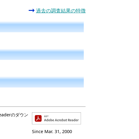
過去の調査結果の特徴
aderのダウン
Since Mar. 31, 2000