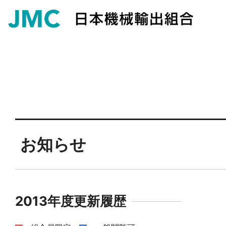
お知らせ
2013年度更新履歴