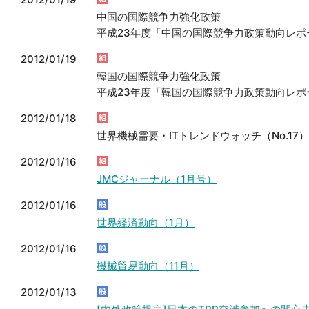
中国の国際競争力強化政策
平成23年度「中国の国際競争力政策動向レポー
2012/01/19
韓国の国際競争力強化政策
平成23年度「韓国の国際競争力政策動向レポー
2012/01/18
世界機械需要・ITトレンドウォッチ（No.17）
2012/01/16
JMCジャーナル（1月号）
2012/01/16
世界経済動向（1月）
2012/01/16
機械貿易動向（11月）
2012/01/13