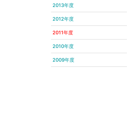
2013年度
2012年度
2011年度
2010年度
2009年度