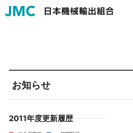
お知らせ
2011年度更新履歴