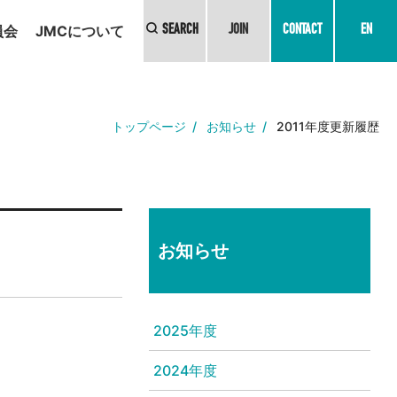
員会
JMCについて
SEARCH
JOIN
CONTACT
EN
トップページ
お知らせ
2011年度更新履歴
お知らせ
2025年度
2024年度