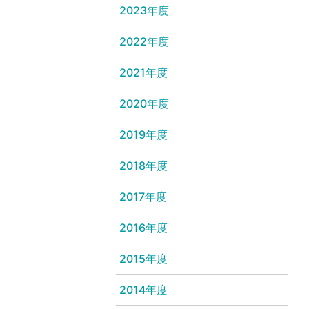
2023年度
2022年度
2021年度
2020年度
2019年度
2018年度
2017年度
2016年度
2015年度
2014年度