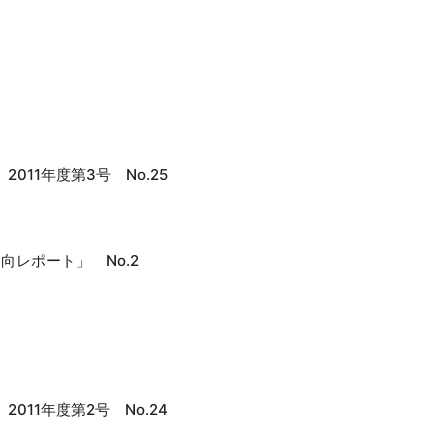
011年度第3号 No.25
向レポート」 No.2
011年度第2号 No.24