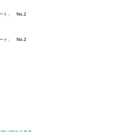
ト」 No.2
ト」 No.2