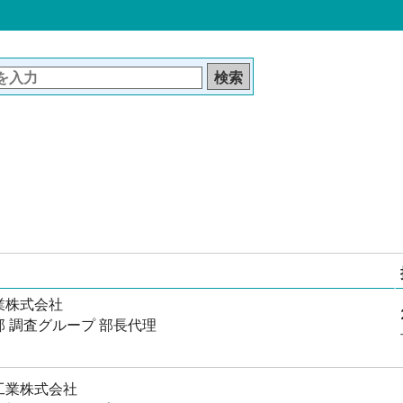
業株式会社
 調査グループ 部長代理
工業株式会社