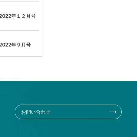
2022年１２月号
2022年９月号
2022年７・８月
号
2021年９月号
お問い合わせ