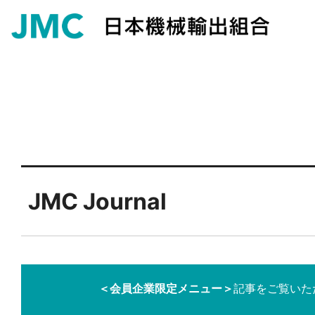
JMC Journal
＜会員企業限定メニュー＞
記事をご覧いた