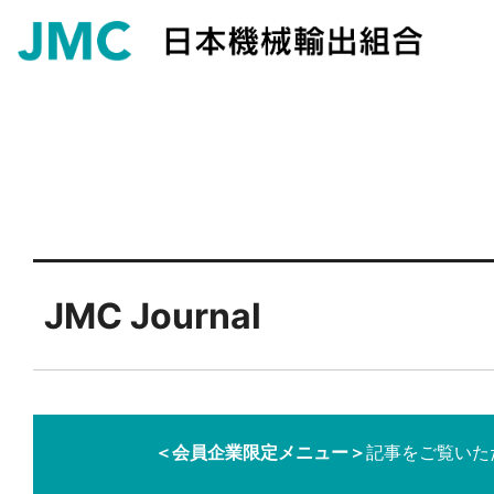
JMC Journal
＜会員企業限定メニュー＞
記事をご覧いた