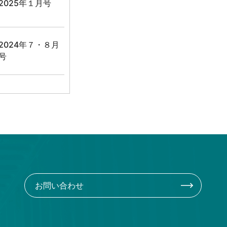
2025年１月号
2024年７・８月
号
2024年６月号
2024年３月号
お問い合わせ
2023年１０月号