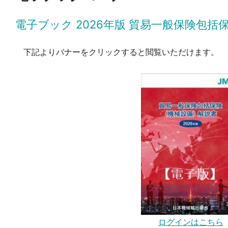
電子ブック 2026年版 貿易一般保険包
下記よりバナーをクリックすると閲覧いただけます。
ログインはこちら