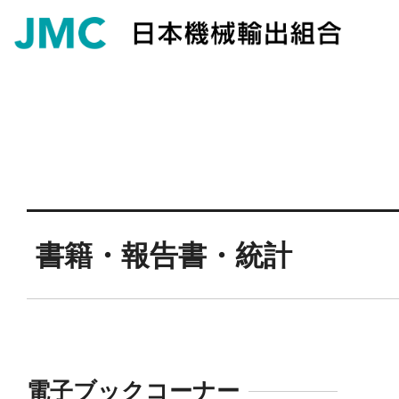
書籍・報告書・統計
電子ブックコーナー