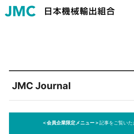
JMC Journal
＜会員企業限定メニュー＞
記事をご覧いた