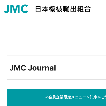
JMC Journal
＜会員企業限定メニュー＞
記事をご