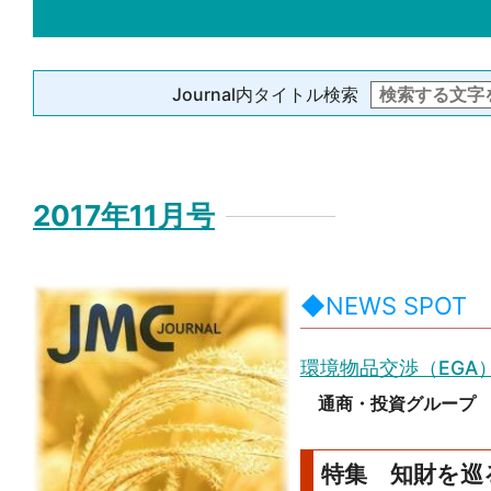
Journal内タイトル検索
2017年11月号
◆NEWS SPOT
環境物品交渉（EGA
通商・投資グループ
特集 知財を巡