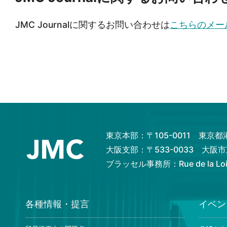
JMC Journalに関するお問い合わせは
こちらのメー
東京本部：〒105-0011 東京
大阪支部：〒533-0033 大
ブラッセル事務所：Rue de la Loi 82
各種情報・提言
イベン