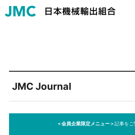
JMC Journal
＜会員企業限定メニュー＞
記事をご