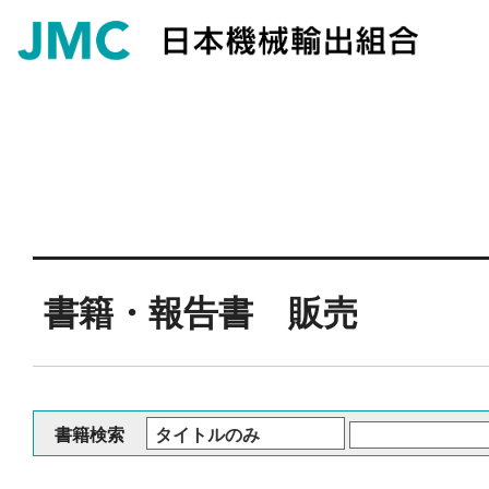
書籍・報告書 販売
書籍検索