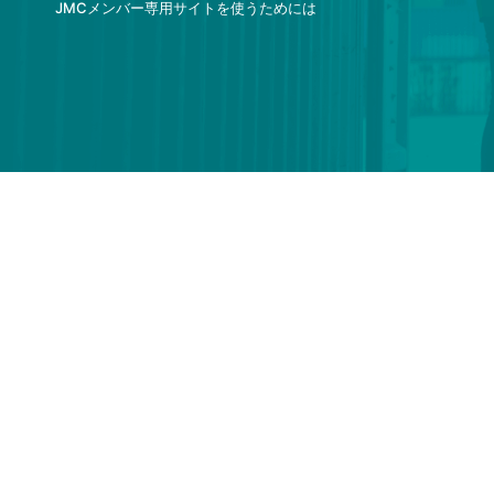
JMCメンバー専用サイトを使うためには