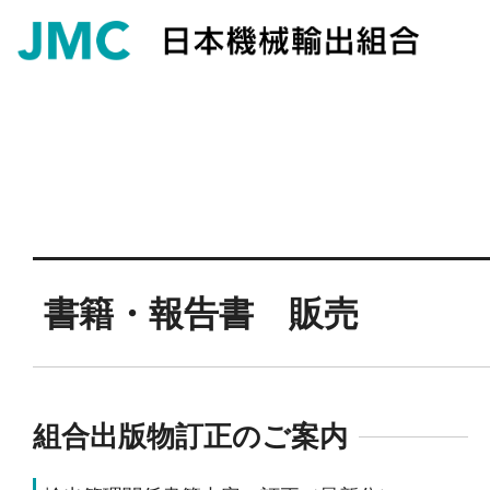
書籍・報告書 販売
組合出版物訂正のご案内