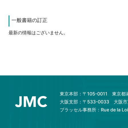
一般書籍の訂正
最新の情報はございません。
東京本部：〒105-0011 東京
大阪支部：〒533-0033 大
ブラッセル事務所：Rue de la Loi 82