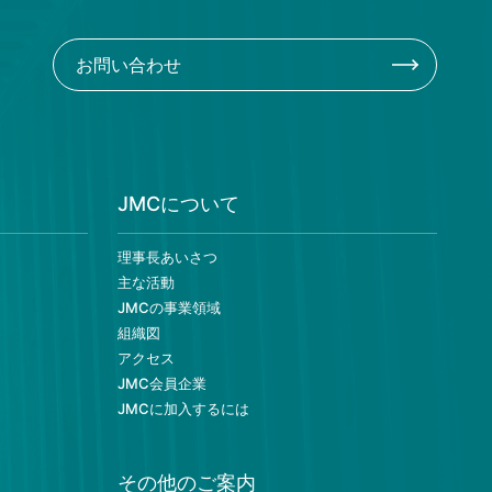
お問い合わせ
JMCについて
理事長あいさつ
主な活動
JMCの事業領域
組織図
アクセス
JMC会員企業
JMCに加入するには
その他のご案内