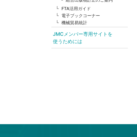
FTA活用ガイド
電子ブックコーナー
機械貿易統計
JMCメンバー専用サイトを
使うためには