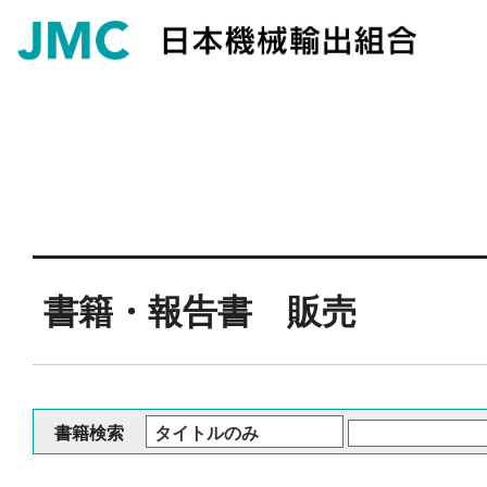
書籍・報告書 販売
書籍検索