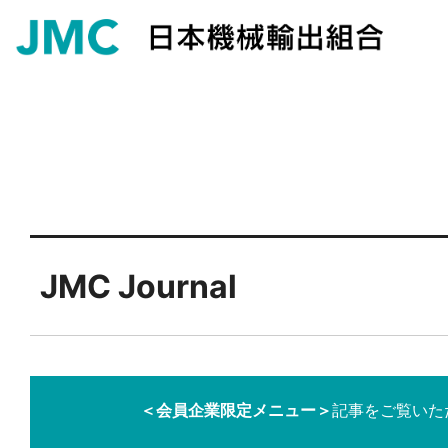
JMC Journal
＜会員企業限定メニュー＞
記事をご覧いた