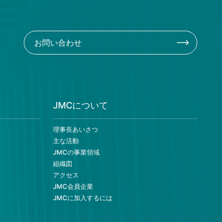
お問い合わせ
JMCについて
理事長あいさつ
主な活動
JMCの事業領域
組織図
アクセス
JMC会員企業
JMCに加入するには