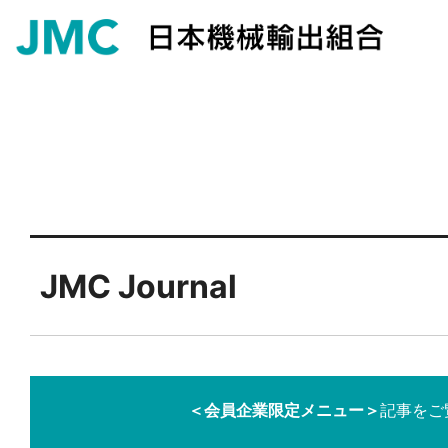
JMC Journal
＜会員企業限定メニュー＞
記事をご