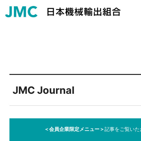
JMC Journal
＜会員企業限定メニュー＞
記事をご覧いた