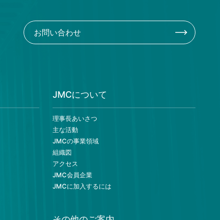
お問い合わせ
JMCについて
理事長あいさつ
主な活動
JMCの事業領域
組織図
アクセス
JMC会員企業
JMCに加入するには
その他のご案内