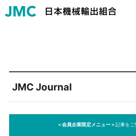
JMC Journal
＜会員企業限定メニュー＞
記事をご