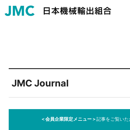
JMC Journal
＜会員企業限定メニュー＞
記事をご覧いた