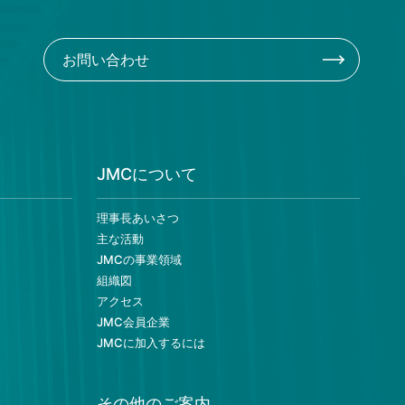
お問い合わせ
JMCについて
理事長あいさつ
主な活動
JMCの事業領域
組織図
アクセス
JMC会員企業
JMCに加入するには
その他のご案内