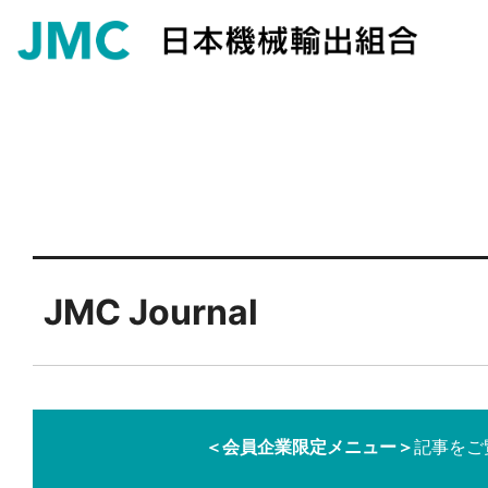
JMC Journal
＜会員企業限定メニュー＞
記事をご