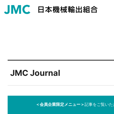
JMC Journal
＜会員企業限定メニュー＞
記事をご覧いた