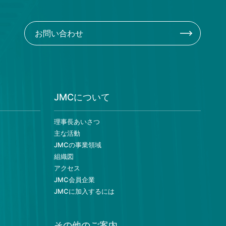
お問い合わせ
JMCについて
理事長あいさつ
主な活動
JMCの事業領域
組織図
アクセス
JMC会員企業
JMCに加入するには
その他のご案内