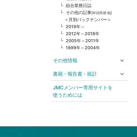
組合業務日誌
その他の記事
[年頭所感 他]
＜月別バックナンバー＞
2019年～
2012年～2018年
2005年～2011年
1999年～2004年
その他情報
書籍・報告書・統計
JMCメンバー専用サイトを
使うためには