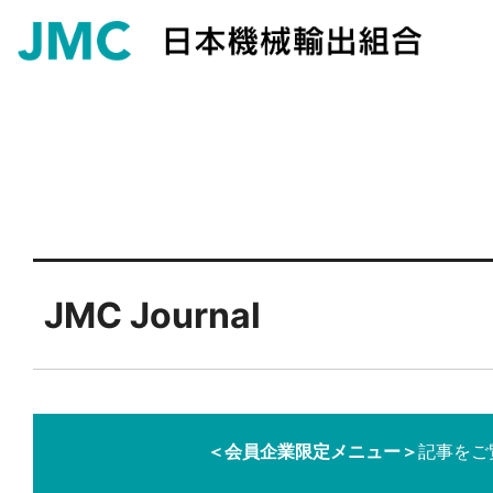
JMC Journal
＜会員企業限定メニュー＞
記事をご