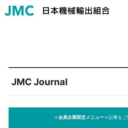
JMC Journal
＜会員企業限定メニュー＞
記事をご