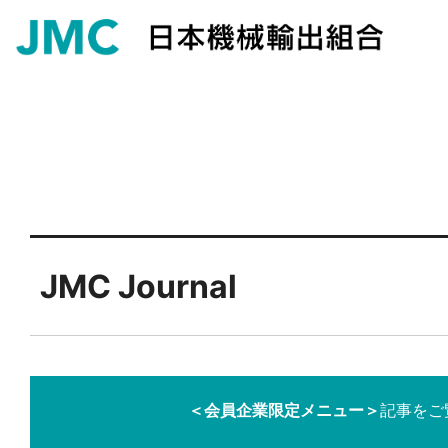
JMC Journal
＜会員企業限定メニュー＞
記事をご