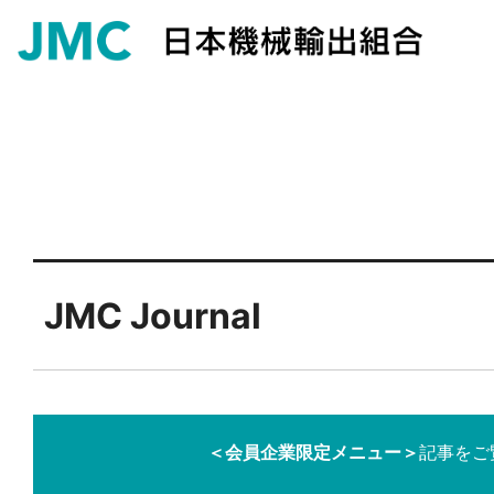
JMC Journal
＜会員企業限定メニュー＞
記事をご