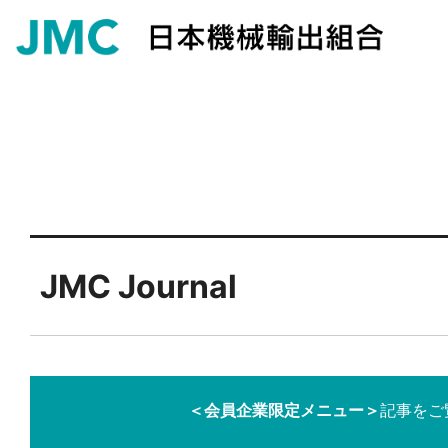
JMC Journal
＜会員企業限定メニュー＞
記事をご