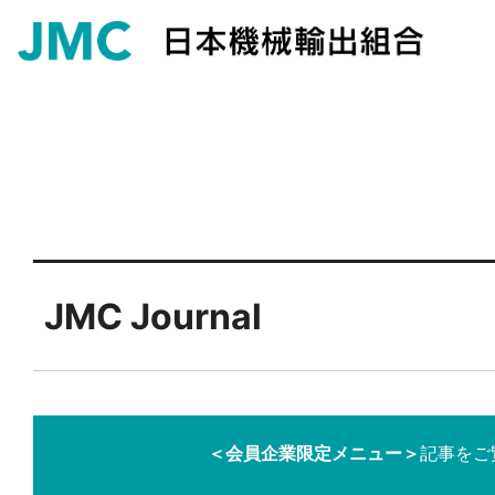
JMC Journal
＜会員企業限定メニュー＞
記事をご