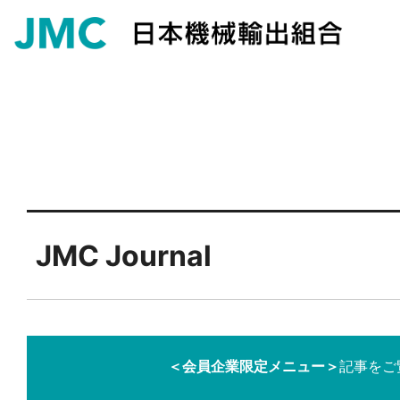
JMC Journal
＜会員企業限定メニュー＞
記事をご