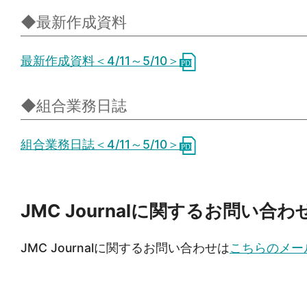
◆最新作成資料
最新作成資料＜4/11～5/10＞
◆組合業務日誌
組合業務日誌＜4/11～5/10＞
JMC Journalに関するお問い合わ
JMC Journalに関するお問い合わせは
こちらのメー