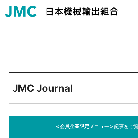
JMC Journal
＜会員企業限定メニュー＞
記事をご覧