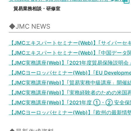
貿易業務相談・研修室
◆JMC NEWS
【JMCエキスパートセミナー(Web)】｢サイバー
【JMCエキスパートセミナー(Web)】｢中国デー
【JMC実務講座(Web)】｢2021年度貿易保険説明
【JMCヨーロッパセミナー(Web)】｢EU Developmen
【JMC実務講座(Web)】｢貿易実務中級講座」開催
【JMC実務講座(Web)】｢実務経験者のための米
【JMC実務講座(Web)】｢2021年度 ①・② 安
【JMCヨーロッパセミナー(Web)】｢欧州の最新