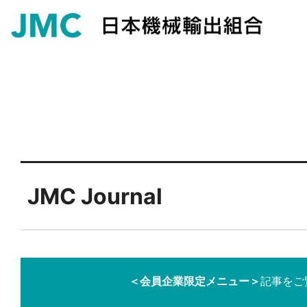
JMC Journal
＜会員企業限定メニュー＞
記事をご