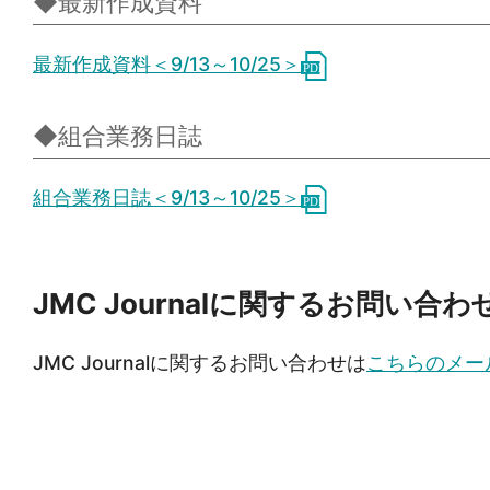
◆最新作成資料
最新作成資料＜9/13～10/25＞
◆組合業務日誌
組合業務日誌＜9/13～10/25＞
JMC Journalに関するお問い合わ
JMC Journalに関するお問い合わせは
こちらのメー