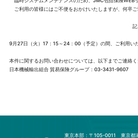
臨時システムメンテナンスのため、JMC包括保険WEB
ご利用の皆様にはご不便をおかけいたしますが、何卒ご
記
9月27日（火）17：15～24：00（予定）の間、ご利用
本件に関するお問い合わせについては、以下までご連絡く
日本機械輸出組合 貿易保険グループ：03-3431-9607
東京本部：〒105-0011 東京