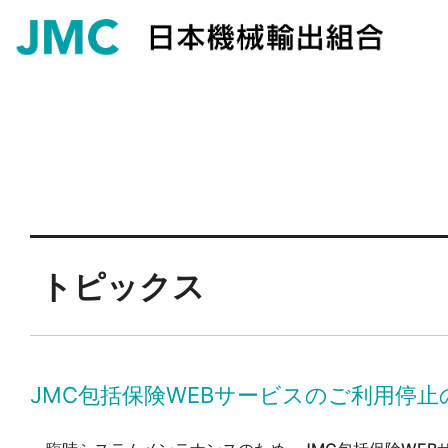
トピックス
JMC包括保険WEBサービスのご利用停