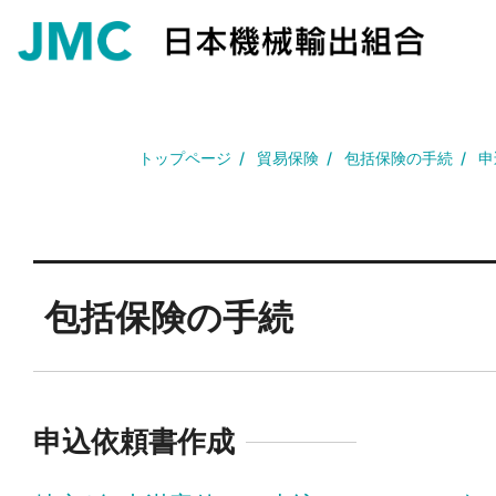
トップページ
貿易保険
包括保険の手続
申
包括保険の手続
申込依頼書作成