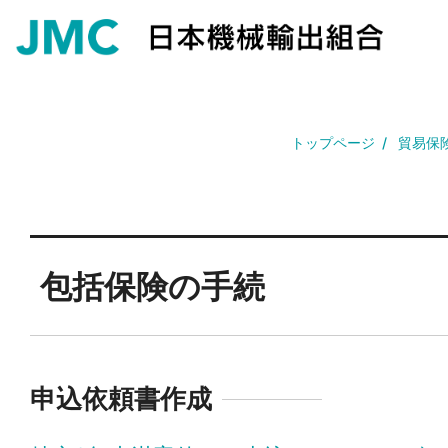
トップページ
貿易保
包括保険の手続
申込依頼書作成