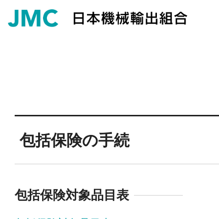
包括保険の手続
包括保険対象品目表