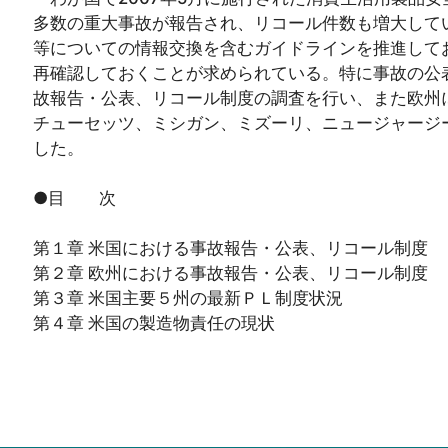
多数の重大事故が報告され、リコール件数も増大して
等についての情報交換を含むガイドラインを推進して
再確認しておくことが求められている。特に事故の公
故報告・公表、リコール制度の調査を行い、また欧州に
チューセッツ、ミシガン、ミズーリ、ニュージャージ
した。
●目 次
第１章 米国における事故報告・公表、リコール制度
第２章 欧州における事故報告・公表、リコール制度
第３章 米国主要５州の最新ＰＬ制度状況
第４章 米国の製造物責任の現状