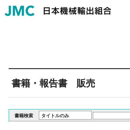
書籍・報告書 販売
書籍検索