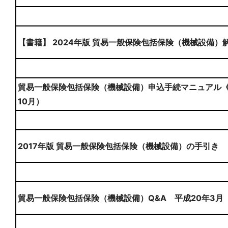
【書籍】 2024年版 貿易一般保険包括保険（機械設備）
貿易一般保険包括保険（機械設備）申込手続マニュアル《
10月）
2017年版 貿易一般保険包括保険（機械設備）の手引き
貿易一般保険包括保険（機械設備）Q&A 平成20年3月