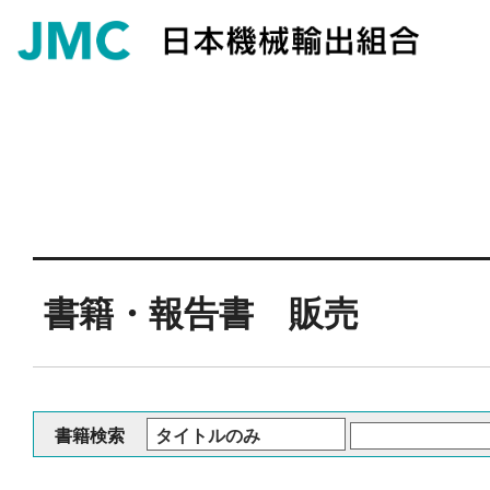
書籍・報告書 販売
書籍検索