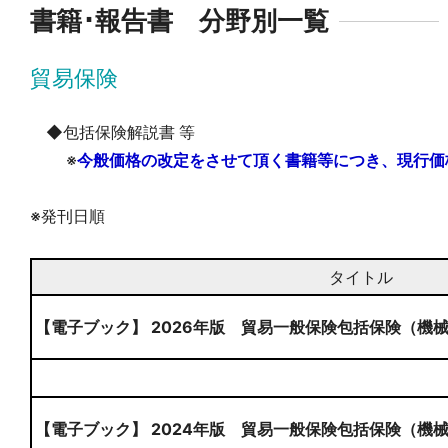
書籍･報告書 分野別一覧
貿易保険
◆包括保険解説書 等
※
今般価格の改定をさせて頂く書籍等につき、現行価
※発刊日順
タイトル
【電子ブック】 2026年版 貿易一般保険包括保険（機
【電子ブック】 2024年版 貿易一般保険包括保険（機